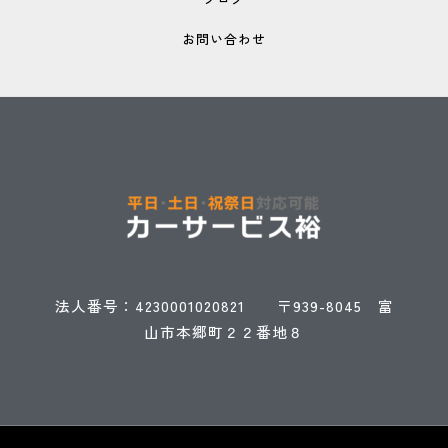
お問い合わせ
法人番号：423
00010
20821 〒939-8045 富
山市本郷町２２番地８